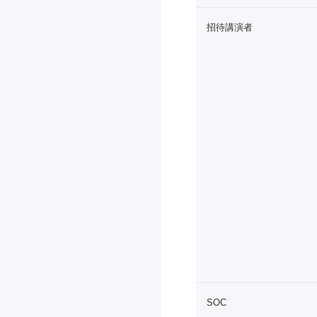
招待講演者
SOC