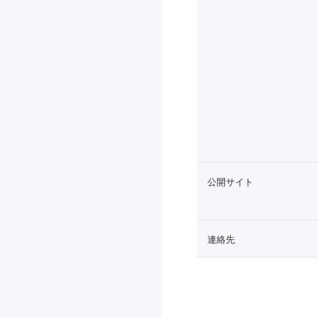
公開サイト
連絡先