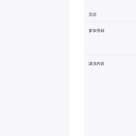
言語
参加登録
講演内容