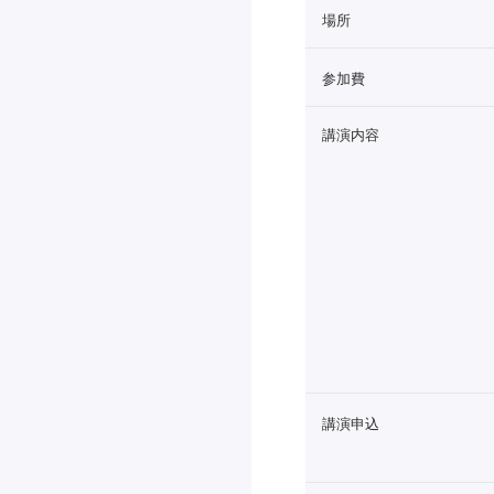
場所
参加費
講演内容
講演申込