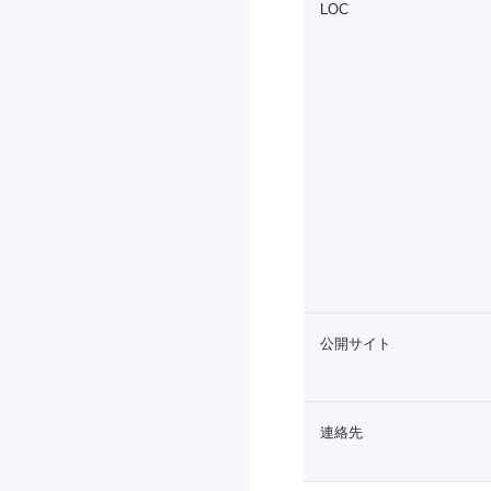
LOC
公開サイト
連絡先