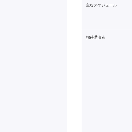
主なスケジュール
招待講演者