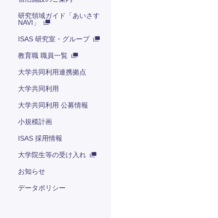
研究領域ガイド「あいさす
NAVI」
ISAS 研究室・グループ
教育職 職員一覧
大学共同利用連携拠点
大学共同利用
大学共同利用 公募情報
小規模計画
ISAS 採用情報
大学院生等の受け入れ
お知らせ
データポリシー