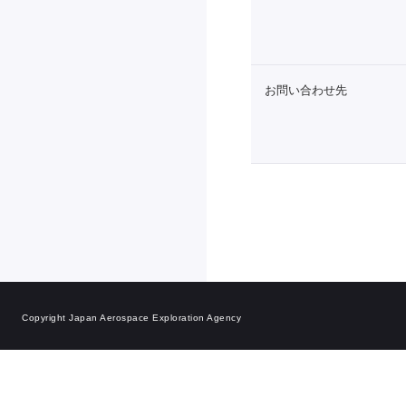
お問い合わせ先
Copyright Japan Aerospace Exploration Agency