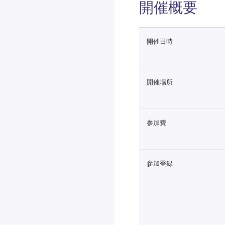
開催概要
開催日時
開催場所
参加費
参加登録