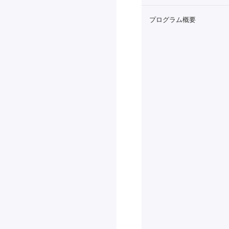
プログラム概要