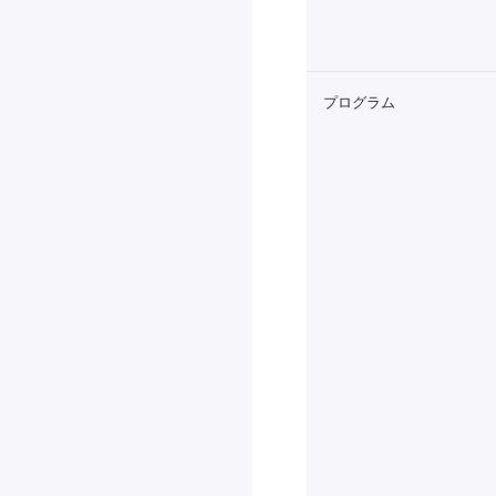
プログラム