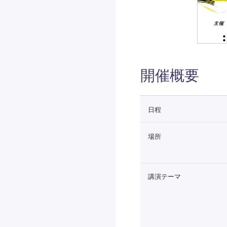
開催概要
日程
場所
講演テーマ