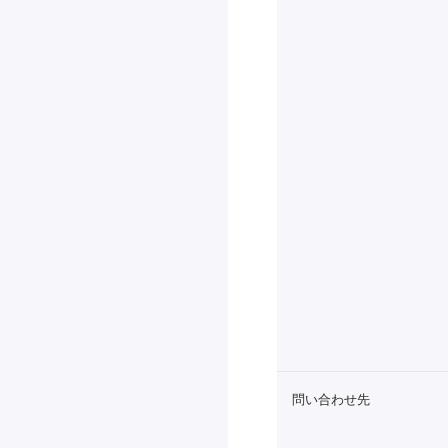
問い合わせ先