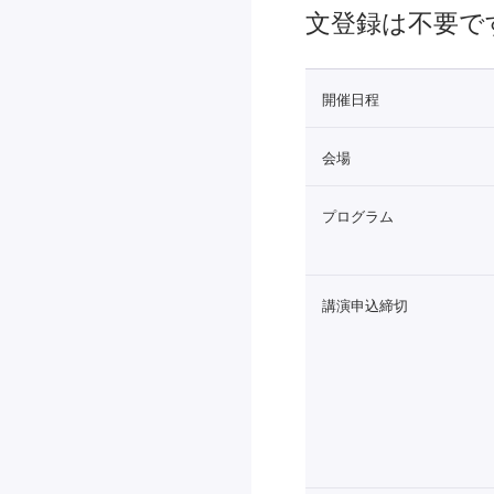
文登録は不要で
開催日程
会場
プログラム
講演申込締切