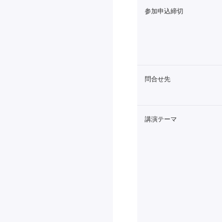
参加申込締切
問合せ先
講演テーマ