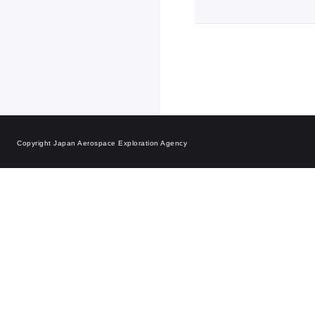
Copyright Japan Aerospace Exploration Agency