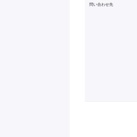
問い合わせ先