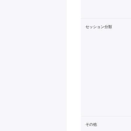
セッション分類
その他