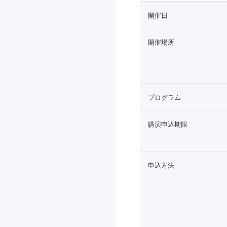
開催日
開催場所
プログラム
講演申込期限
申込方法