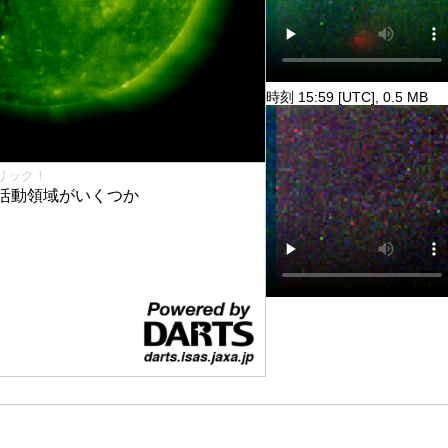
時刻 15:59 [UTC], 0.5 MB
リック！
活動領域がいくつか