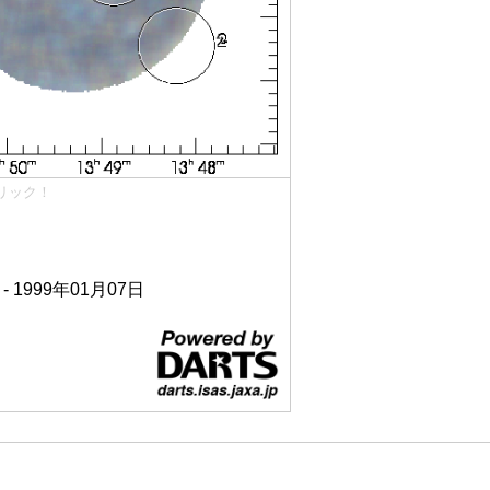
リック！
 - 1999年01月07日