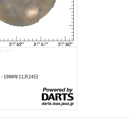
リック！
 - 1998年11月24日