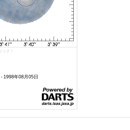
リック！
 - 1998年08月05日