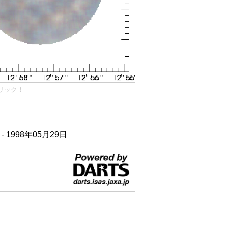
リック！
 - 1998年05月29日