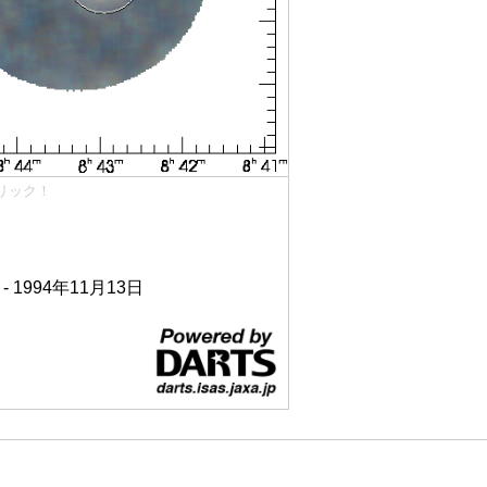
リック！
 - 1994年11月13日