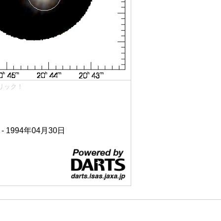
リック！
 - 1994年04月30日