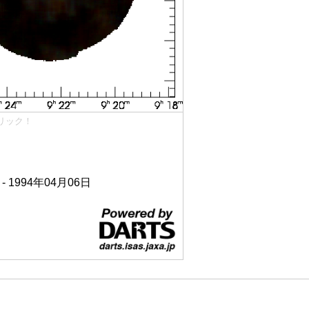
リック！
 - 1994年04月06日