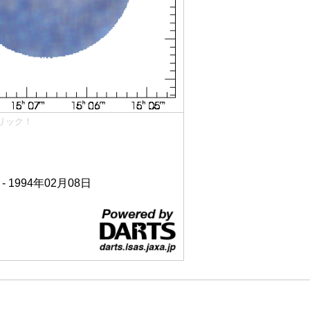
リック！
 - 1994年02月08日