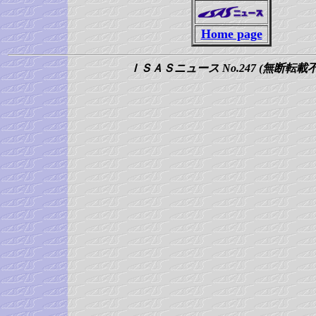
Home page
ＩＳＡＳニュース No.247 (無断転載