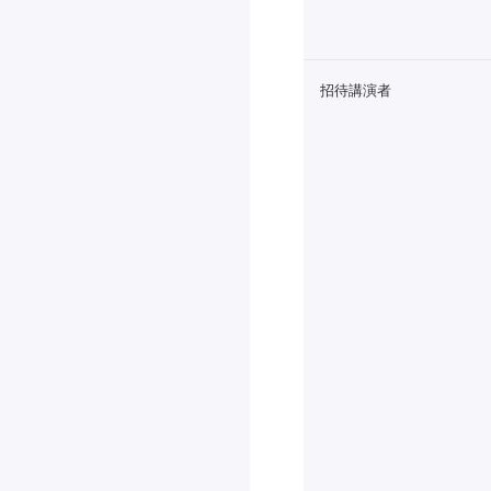
招待講演者