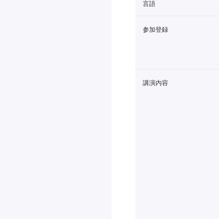
言語
参加登録
講演内容