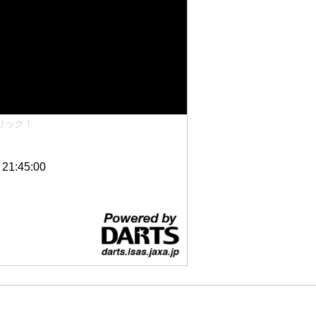
リック！
1:45:00