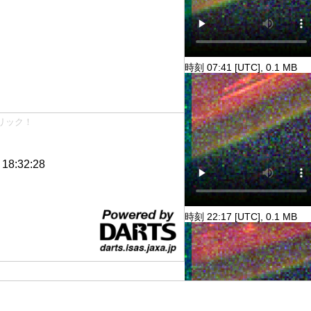
時刻 07:41 [UTC], 0.1 MB
リック！
8:32:28
時刻 22:17 [UTC], 0.1 MB