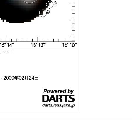
リック！
 - 2000年02月24日