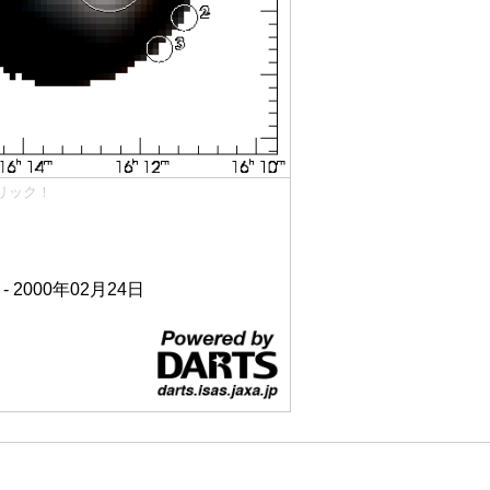
リック！
 - 2000年02月24日