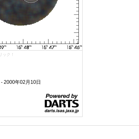
リック！
 - 2000年02月10日