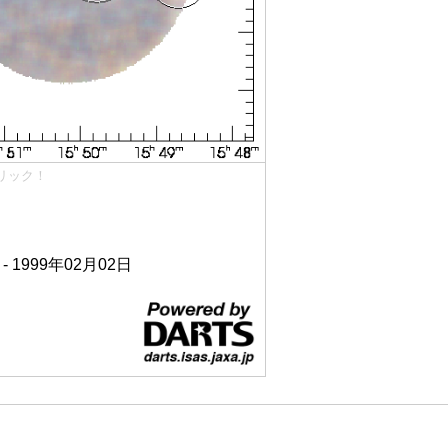
リック！
 - 1999年02月02日