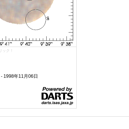
リック！
 - 1998年11月06日