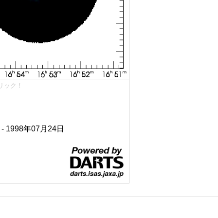
リック！
 - 1998年07月24日