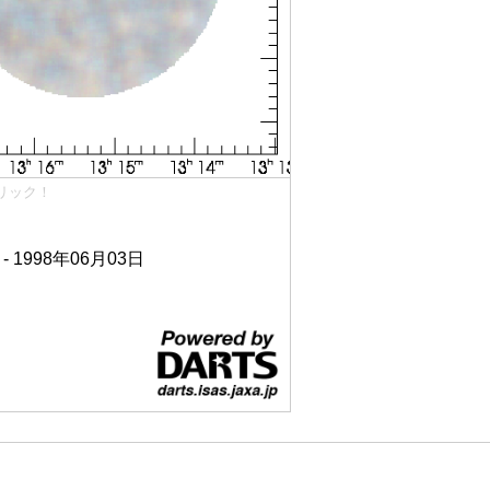
リック！
 - 1998年06月03日