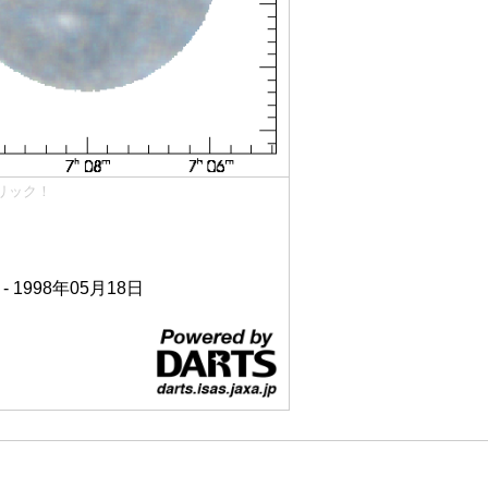
リック！
 - 1998年05月18日