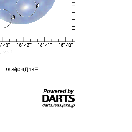
リック！
 - 1998年04月18日