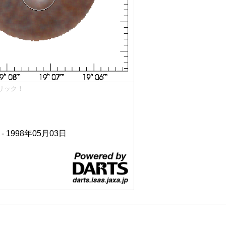
リック！
 - 1998年05月03日