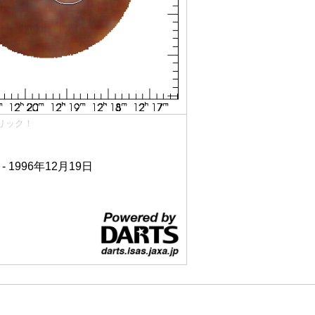
リック！
 - 1996年12月19日