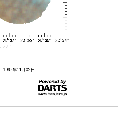
リック！
 - 1995年11月02日