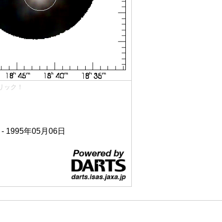
リック！
 - 1995年05月06日