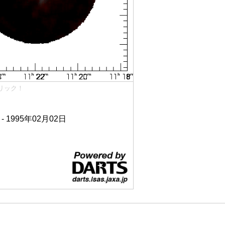
リック！
 - 1995年02月02日