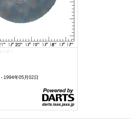
リック！
 - 1994年05月02日