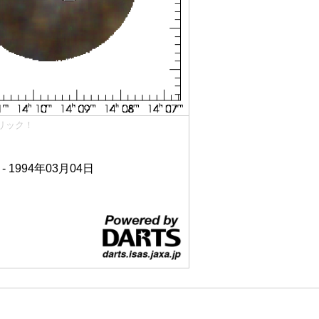
リック！
 - 1994年03月04日