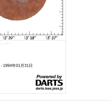
リック！
 - 1994年01月31日