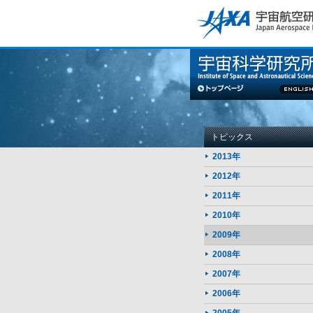
このページの本文へ
トピックス
2013年
2012年
2011年
2010年
2009年
2008年
2007年
2006年