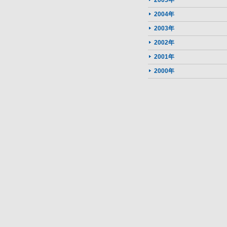
2005年
2004年
2003年
2002年
2001年
2000年