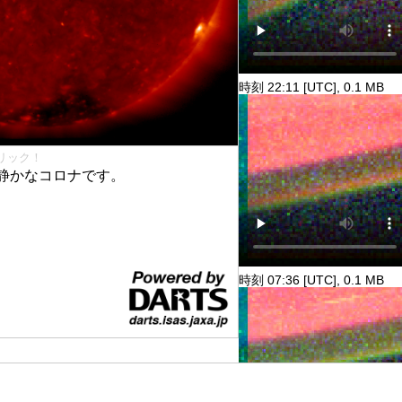
時刻 22:11 [UTC], 0.1 MB
リック！
静かなコロナです。
時刻 07:36 [UTC], 0.1 MB