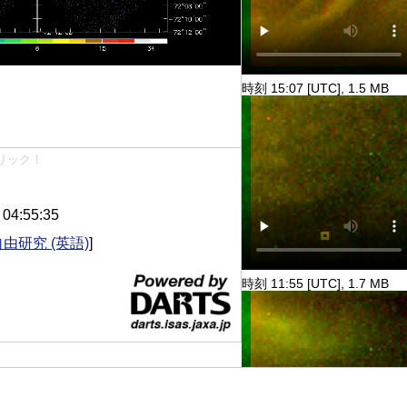
時刻 15:07 [UTC], 1.5 MB
リック！
4:55:35
自由研究 (英語)
]
時刻 11:55 [UTC], 1.7 MB