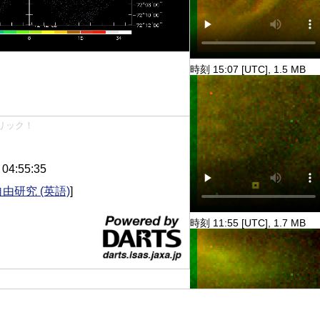
時刻 15:07 [UTC], 1.5 MB
リック！
4:55:35
自由研究 (英語)
]
時刻 11:55 [UTC], 1.7 MB