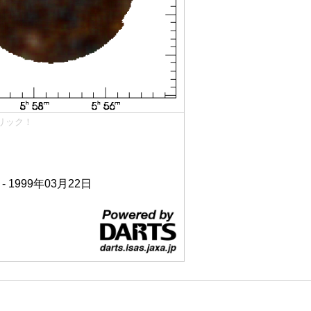
リック！
 - 1999年03月22日