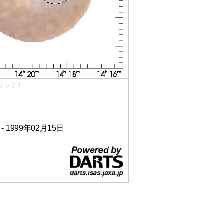
リック！
 - 1999年02月15日