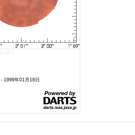
リック！
 - 1999年01月18日