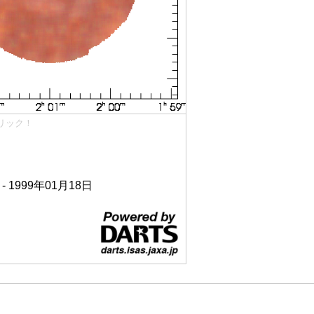
リック！
 - 1999年01月18日