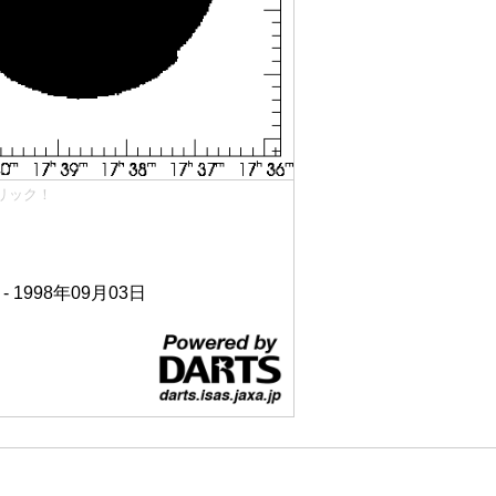
リック！
 - 1998年09月03日