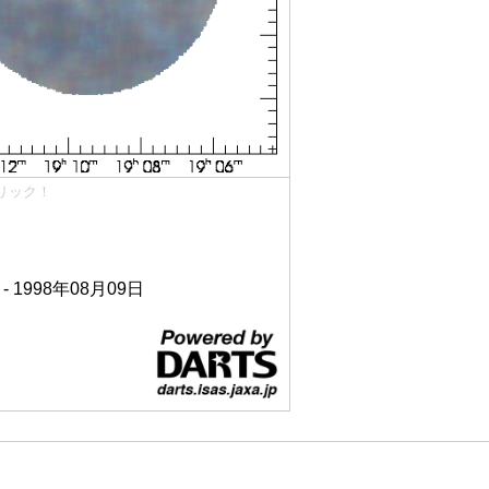
リック！
 - 1998年08月09日