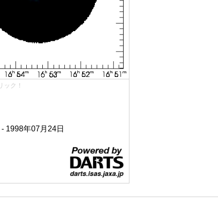
リック！
 - 1998年07月24日