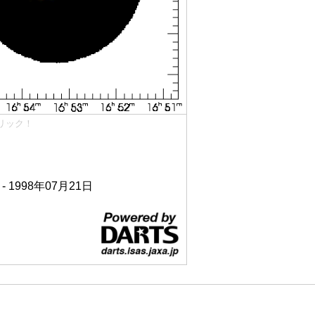
リック！
 - 1998年07月21日