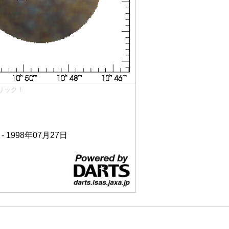
リック！
 - 1998年07月27日